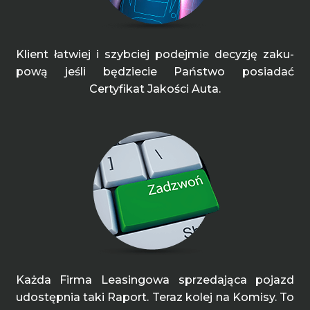
Klient łatwiej i szybciej podejmie decyzję zaku-
pową jeśli będziecie Państwo posiadać
Certyfikat Jakości Auta.
Każda Firma Leasingowa sprzedająca pojazd
udostępnia taki Raport. Teraz kolej na Komisy. To