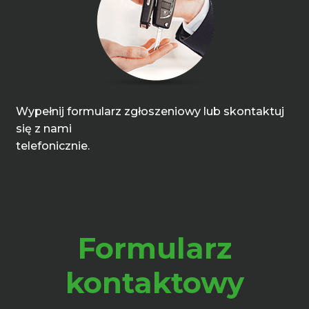
Wypełnij formularz zgłoszeniowy lub skontaktuj
się z nami
telefonicznie.
Formularz
kontaktowy