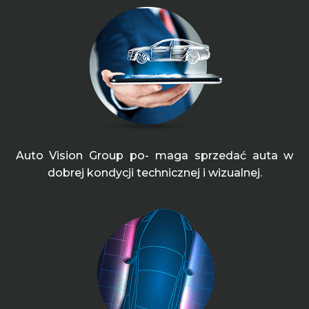
Auto Vision Group po- maga sprzedać auta w
dobrej kondycji technicznej i wizualnej.