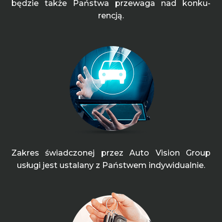
będzie także Państwa przewaga nad konku-
rencją.
Zakres świadczonej przez Auto Vision Group
usługi jest ustalany z Państwem indywidualnie.